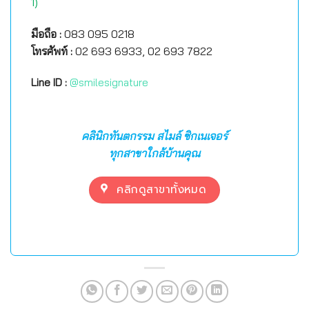
1)
มือถือ :
083 095 0218
โทรศัพท์ :
02 693 6933, 02 693 7822
Line ID :
@smilesignature
คลินิกทันตกรรม สไมล์ ซิกเนเจอร์
ทุกสาขาใกล้บ้านคุณ
คลิกดูสาขาทั้งหมด