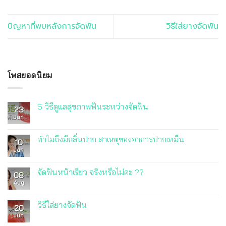
ปัญหาที่พบหลังการจัดฟัน
วิธีใส่ยางจัดฟัน
โพสยอดนิยม
5 วิธีดูแลสุขภาพฟันระหว่างจัดฟัน
23
Jan
ทำไมถึงมีกลิ่นปาก สาเหตุของอาการปากเหม็น
10
Jan
จัดฟันหน้าเรียว จริงหรือไม่คะ ??
08
Aug
วิธีใส่ยางจัดฟัน
20
Jun