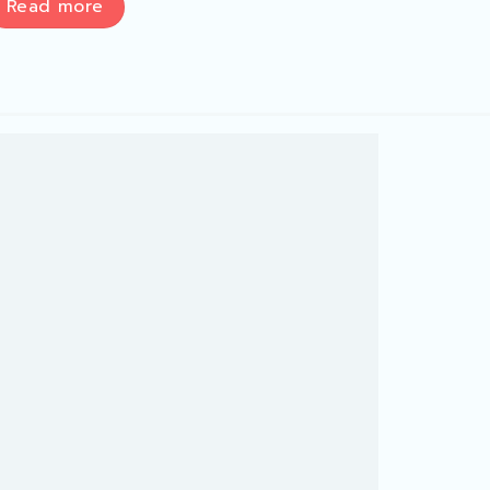
Read more