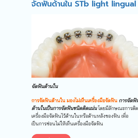
จัดฟันด้านใน STb light lingual
จัดฟันด้านใน
การจัดฟันด้านใน มองไม่เห็นเครื่องมือจัดฟัน
การจัดฟั
ด้านในเป็นการจัดฟันชนิดติดแน่น
โดยมีลักษณะการติด
เครื่องมือจัดฟันไว้ด้านในหรือด้านหลังของฟัน เพื่อ
เป็นการซ่อนไม่ให้เห็นเครื่องมือจัดฟัน