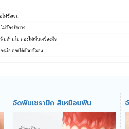
อไม่ชัดเจน
ไม่ต้องรัดยาง
ัดฟันด้านใน มองไม่เห็นเครื่องมือ
ื่องมือ ถอดได้ด้วยตัวเอง
จัดฟันเซรามิก สีเหมือนฟัน
จ