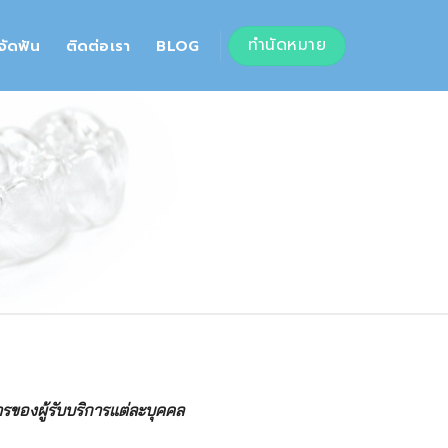
ทำนัดหมาย
จัดฟัน
ติดต่อเรา
BLOG
รของผู้รับบริการแต่ละบุคคล